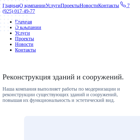
Главная
О компании
Услуги
Проекты
Новости
Контакты
7
(925) 017-49-77
Главная
О компании
Услуги
Проекты
Новости
Контакты
Реконструкция зданий и сооружений.
Наша компания выполняет работы по модернизации и
реконструкции существующих зданий и сооружений,
повышая их функциональность и эстетический вид.